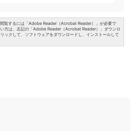
覧するには「Adobe Reader（Acrobat Reader）」が必要で
は、左記の「Adobe Reader（Acrobat Reader）」ダウンロ
クリックして、ソフトウェアをダウンロードし、インストールして