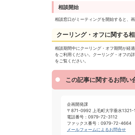
相談開始
相談窓口がミーティングを開始すると、画
クーリング・オフに関する相
相談期間中にクーリング・オフ期間が経過
をご利用ください。クーリング・オフの詳
をご覧ください。
この記事に関するお問い
企画開発課
〒871-0992 上毛町大字垂水1321-
電話番号：0979-72-3112
ファックス番号：0979-72-4664
メールフォームによるお問合せ