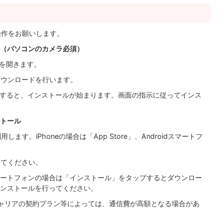
操作をお願いします。
（パソコンのカメラ必須）
を開きます。
ダウンロードを行います。
動すると、インストールが始まります。画面の指示に従ってインス
トール
ます。iPhoneの場合は「App Store」、Androidスマートフ
してください。
oidスマートフォンの場合は「インストール」をタップするとダウンロー
ンストールを行ってください。
ャリアの契約プラン等によっては、通信費が高額となる場合があ