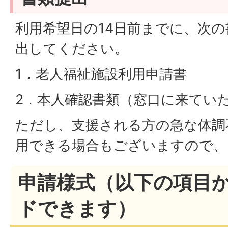
利用希望日の14日前までに、次
出してください。
1．老人福祉施設利用申請書
2．本人確認書類（窓口に来てい
ただし、支援される方の急な体調
用できる場合もございますので、
申請様式（以下の項目
ドできます）