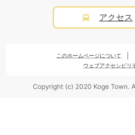
アクセス
このホームページについて
ウェブアクセシビリ
Copyright (c) 2020 Koge Town.
A