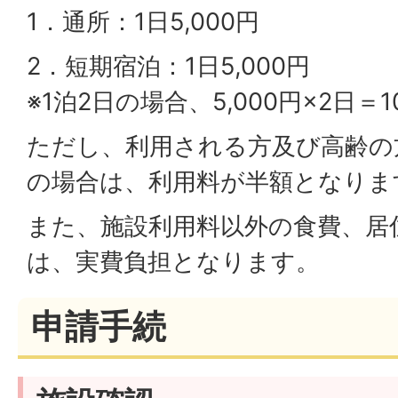
1．通所：1日5,000円
2．短期宿泊：1日5,000円
※1泊2日の場合、5,000円×2日＝
ただし、利用される方及び高齢の
の場合は、利用料が半額となりま
また、施設利用料以外の食費、居
は、実費負担となります。
申請手続