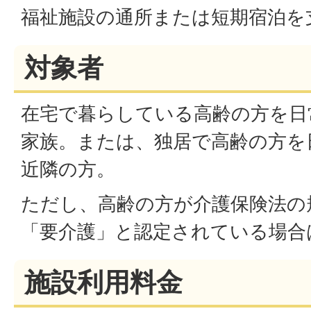
福祉施設の通所または短期宿泊を
対象者
在宅で暮らしている高齢の方を日
家族。または、独居で高齢の方を
近隣の方。
ただし、高齢の方が介護保険法の
「要介護」と認定されている場合
施設利用料金