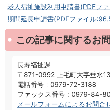
老人福祉施設利用申請書(PDFファイル:
期間延長申請書(PDFファイル:96.5
この記事に関するお
長寿福祉課
〒871-0992 上毛町大字垂水13
電話番号：0979-72-3188
ファックス番号：0979-84-80
メールフォームによるお問合