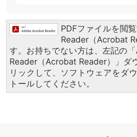
PDFファイルを閲覧
Reader（Acroba
す。お持ちでない方は、左記の「A
Reader（Acrobat Reade
リックして、ソフトウェアをダ
トールしてください。