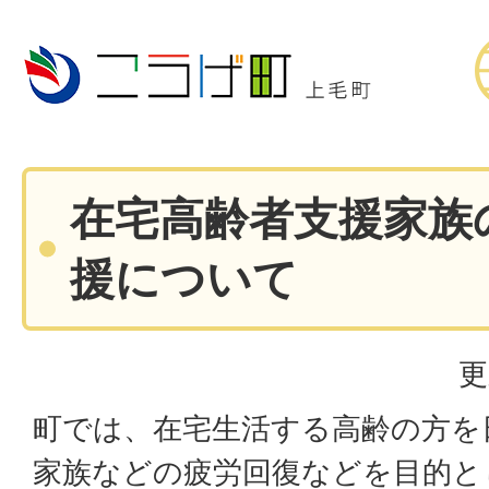
在宅高齢者支援家族
援について
更
町では、在宅生活する高齢の方を
家族などの疲労回復などを目的と