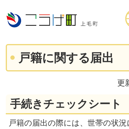
戸籍に関する届出
更
手続きチェックシート
戸籍の届出の際には、世帯の状況