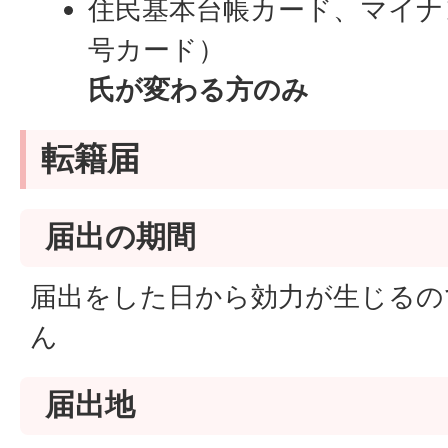
住民基本台帳カード、マイナ
号カード）
氏が変わる方のみ
転籍届
届出の期間
届出をした日から効力が生じるの
ん
届出地