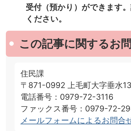
受付（預かり）ができます。
ください。
この記事に関するお
住民課
〒871-0992 上毛町大字垂水13
電話番号：0979-72-3116
ファックス番号：0979-72-29
メールフォームによるお問合