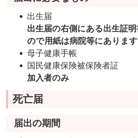
出生届
出生届の右側にある出生証明
ので用紙は病院等にあります
母子健康手帳
国民健康保険被保険者証
加入者のみ
死亡届
届出の期間