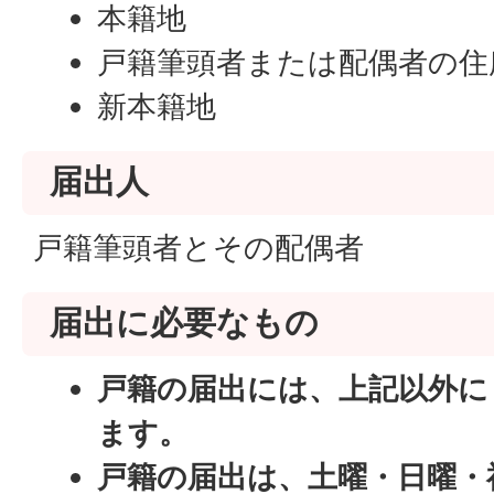
本籍地
戸籍筆頭者または配偶者の住
新本籍地
届出人
戸籍筆頭者とその配偶者
届出に必要なもの
戸籍の届出には、上記以外に
ます。
戸籍の届出は、土曜・日曜・