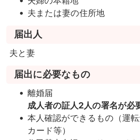
夫婦の本籍地
夫または妻の住所地
届出人
夫と妻
届出に必要なもの
離婚届
成人者の証人2人の署名が必
本人確認ができるもの（運転
カード等）