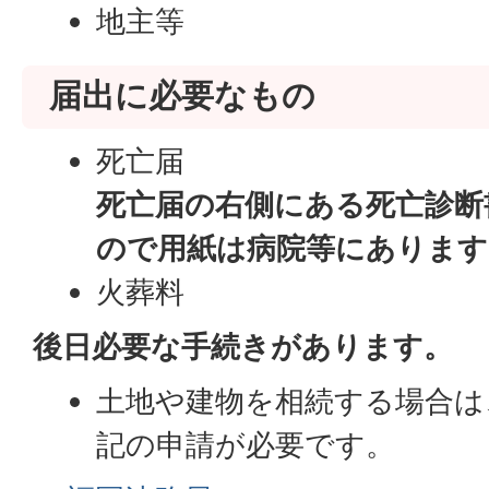
地主等
届出に必要なもの
死亡届
死亡届の右側にある死亡診断
ので用紙は病院等にあります
火葬料
後日必要な手続きがあります。
土地や建物を相続する場合は
記の申請が必要です。