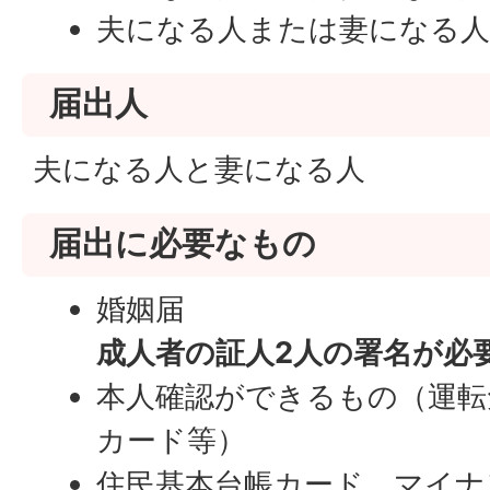
夫になる人または妻になる人
届出人
夫になる人と妻になる人
届出に必要なもの
婚姻届
成人者の証人2人の署名が必
本人確認ができるもの（運転
カード等）
住民基本台帳カード、マイナ