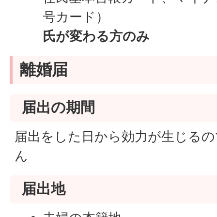
号カード）
氏が変わる方のみ
離婚届
届出の期間
届出をした日から効力が生じるの
ん
届出地