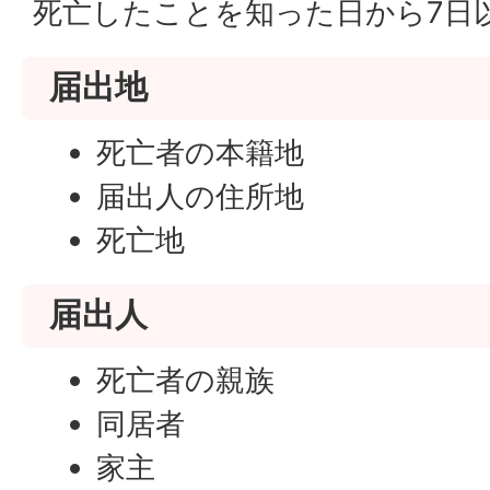
死亡したことを知った日から7日
届出地
死亡者の本籍地
届出人の住所地
死亡地
届出人
死亡者の親族
同居者
家主