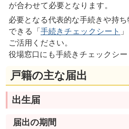
が合わせて必要となります。
必要となる代表的な手続きや持ち
できる「
手続きチェックシート
」
ご活用ください。
役場窓口にも手続きチェックシー
戸籍の主な届出
出生届
届出の期間