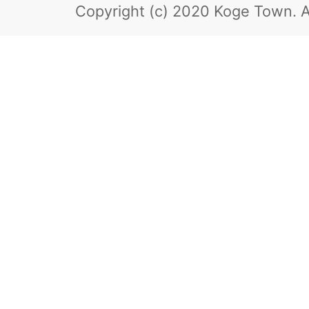
Copyright (c) 2020 Koge Town.
A