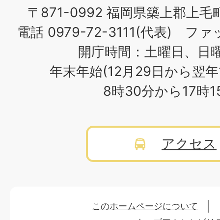
〒871-0992 福岡県築上郡上毛
電話 0979-72-3111(代表) ファッ
開庁時間：土曜日、日
年末年始(12月29日から翌年
8時30分から17時
アクセス
このホームページについて