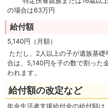
特定扶養親族または16歳以上1
の場合は63万円
給付額
5,140円（月額）
ただし、2人以上の子が遺族基礎
合は、5,140円を子の数で割っ
われます。
給付額の改定など
年金生活者支援給付金の給付額は