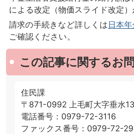
による改定（物価スライド改定）
請求の手続きなど詳しくは
日本年
ご確認ください。
この記事に関するお
住民課
〒871-0992 上毛町大字垂水13
電話番号：0979-72-3116
ファックス番号：0979-72-29