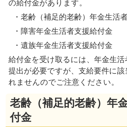
の給付金があります。
・老齢（補足的老齢）年金生活者
・障害年金生活者支援給付金
・遺族年金生活者支援給付金
給付金を受け取るには、年金生活
提出が必要ですが、支給要件に該
れませんのでご注意ください。
老齢（補足的老齢）年
付金