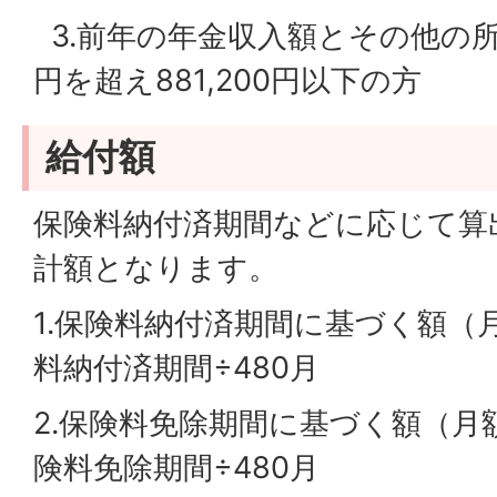
3.前年の年金収入額とその他の所得
円を超え881,200円以下の方
給付額
保険料納付済期間などに応じて算
計額となります。
1.保険料納付済期間に基づく額（月
料納付済期間÷480月
2.保険料免除期間に基づく額（月額
険料免除期間÷480月