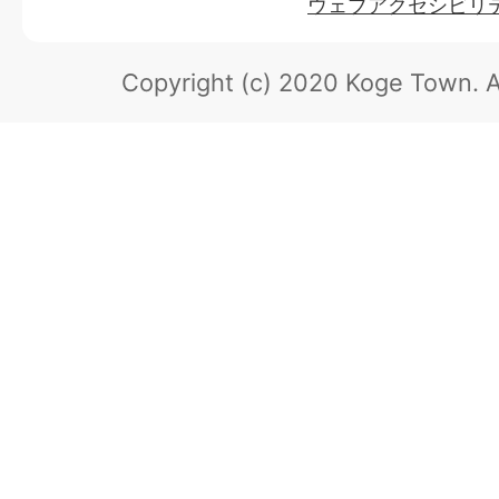
ウェブアクセシビリ
Copyright (c) 2020 Koge Town.
A