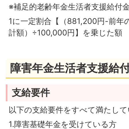
※補足的老齢年金生活者支援給付
1に一定割合【（881,200円-
計額）÷100,000円】を乗じた額
障害年金生活者支援給
支給要件
以下の支給要件をすべて満たして
1.障害基礎年金を受けている方