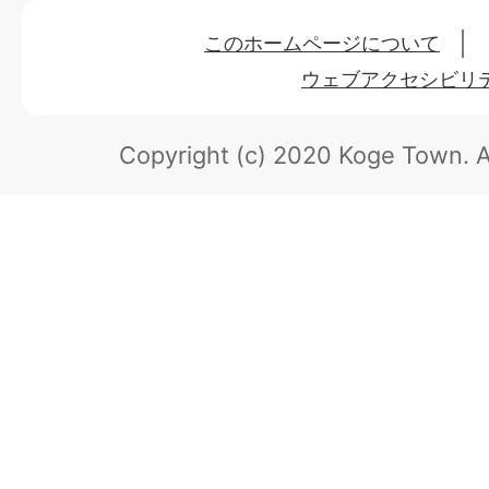
このホームページについて
ウェブアクセシビリ
Copyright (c) 2020 Koge Town.
A