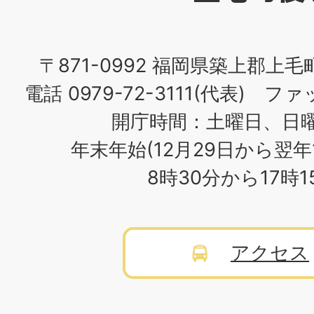
場
〒871-0992 福岡県築上郡上毛
電話 0979-72-3111(代表) ファッ
開庁時間：土曜日、日
年末年始(12月29日から翌年
8時30分から17時
アクセス