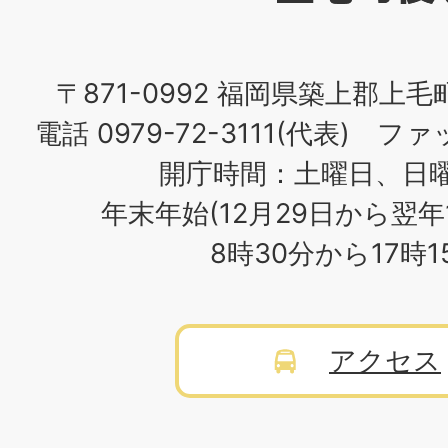
場
〒871-0992 福岡県築上郡上毛
電話 0979-72-3111(代表) ファッ
開庁時間：土曜日、日
年末年始(12月29日から翌年
8時30分から17時
アクセス