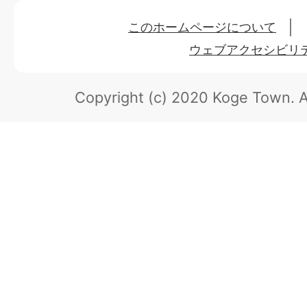
このホームページについて
ウェブアクセシビリ
Copyright (c) 2020 Koge Town.
A