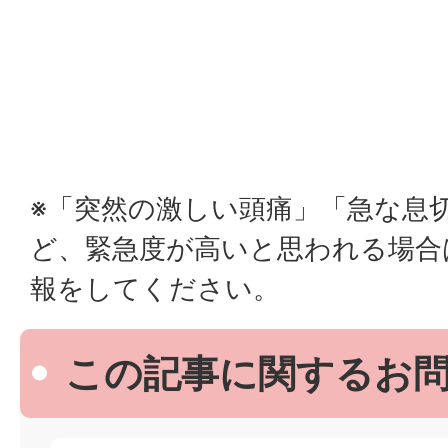
※「突然の激しい頭痛」「急な息
ど、緊急度が高いと思われる場合は
報をしてください。
この記事に関するお