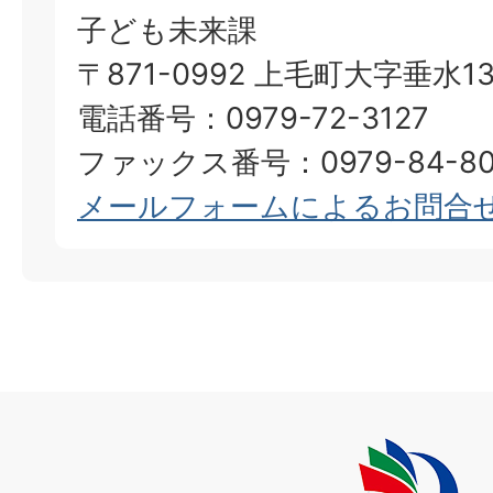
子ども未来課
〒871-0992 上毛町大字垂水13
電話番号：0979-72-3127
ファックス番号：0979-84-80
メールフォームによるお問合
上