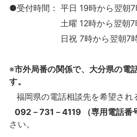
●受付時間： 平日 19時から翌朝
土曜 12時から翌朝7
日祝 7時から翌朝7時
※
市外局番の関係で、大分県の電
す。
福岡県の電話相談先を希望され
092－731－4119 （専用電話番
さい。