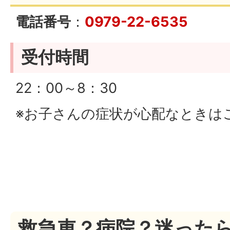
30）
電話番号
：
0979-22-6535
受付時間
22：00～8：30
※お子さんの症状が心配なときは
救急車？病院？迷った