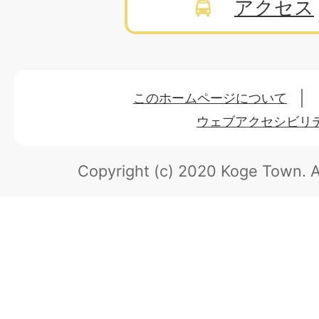
アクセス
このホームページについて
ウェブアクセシビリ
Copyright (c) 2020 Koge Town.
A