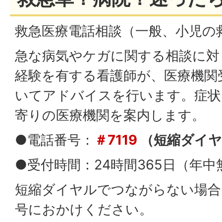
救急医療電話相談（一般、小児の
急な病気やケガに関する相談に対
経験を有する看護師が、医療機関
いてアドバイスを行います。症状
寄りの医療機関を案内します。
●電話番号：
＃7119
（短縮ダイヤ
●受付時間：24時間365日（年中
短縮ダイヤルでつながらない場合
号におかけください。