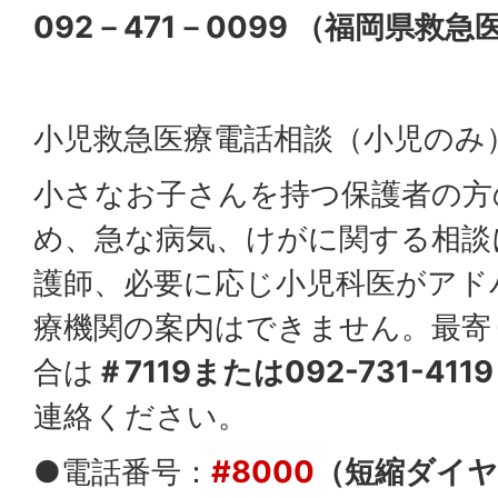
092－471－0099 （福岡県救
小児救急医療電話相談（小児のみ
小さなお子さんを持つ保護者の方
め、急な病気、けがに関する相談
護師、必要に応じ小児科医がアド
療機関の案内はできません。最寄
合は
＃7119または092-731-4
連絡ください。
●電話番号：
#8000
（短縮ダイヤ