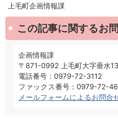
上毛町企画情報課
この記事に関するお
企画情報課
〒871-0992 上毛町大字垂水13
電話番号：0979-72-3112
ファックス番号：0979-72-46
メールフォームによるお問合