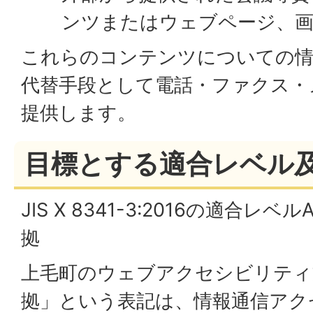
ンツまたはウェブページ、画
これらのコンテンツについての情
代替手段として電話・ファクス・
提供します。
目標とする適合レベル
JIS X 8341-3:2016の適合
拠
上毛町のウェブアクセシビリティ
拠」という表記は、情報通信アク