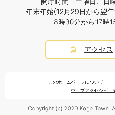
開庁時間：土曜日、日
年末年始(12月29日から翌年
8時30分から17時
アクセス
このホームページについて
ウェブアクセシビリ
Copyright (c) 2020 Koge Town.
A