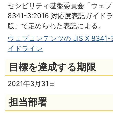
セシビリティ基盤委員会「ウェブコ
8341-3:2016 対応度表記ガイドラ
版」で定められた表記による。
ウェブコンテンツの JIS X 8341-
イドライン
目標を達成する期限
2021年3月31日
担当部署