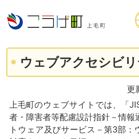
ウェブアクセシビリ
更
上毛町のウェブサイトでは、「JIS X 
者・障害者等配慮設計指針－情報
トウェア及びサービス－第3部：