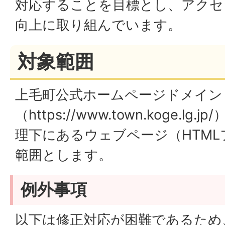
対応することを目標とし、アクセ
向上に取り組んでいます。
対象範囲
上毛町公式ホームページドメイン
（https://www.town.koge.l
理下にあるウェブページ（HTM
範囲とします。
例外事項
以下は修正対応が困難であるため