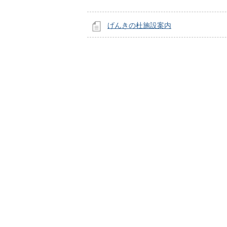
げんきの杜施設案内