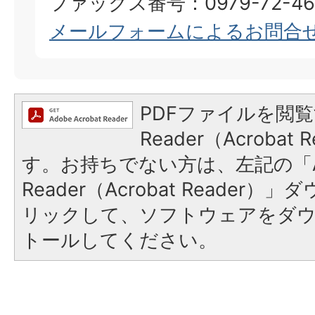
ファックス番号：0979-72-46
メールフォームによるお問合
PDFファイルを閲覧
Reader（Acroba
す。お持ちでない方は、左記の「A
Reader（Acrobat Reade
リックして、ソフトウェアをダ
トールしてください。