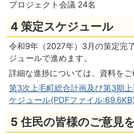
プロジェクト会議 24名
4 策定スケジュール
令和9年（2027年）3月の策定
ジュールで進めます。
詳細な進捗については、資料をご
第3次上毛町総合計画及び第3期上
ケジュール(PDFファイル:69.6KB
5 住民の皆様のご意見