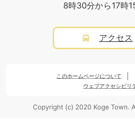
8時30分から17時
アクセス
このホームページについて
ウェブアクセシビリ
Copyright (c) 2020 Koge Town.
A