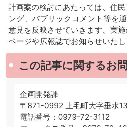
計画案の検討にあたっては、住民
ング、パブリックコメント等を通
意見を反映させていきます。実施
ページや広報誌でお知らせいたし
この記事に関するお
企画開発課
〒871-0992 上毛町大字垂水13
電話番号：0979-72-3112