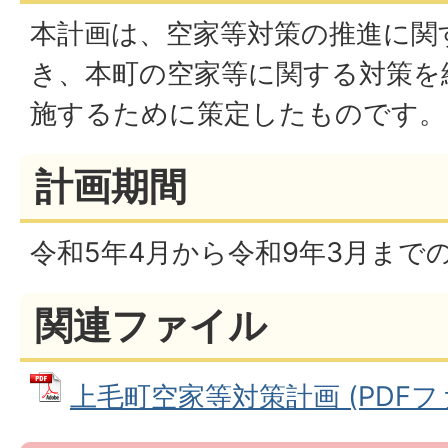
本計画は、空家等対策の推進に関
き、本町の空家等に関する対策を
施するために策定したものです。
計画期間
令和5年4月から令和9年3月まで
関連ファイル
上毛町空家等対策計画 (PDFファイ