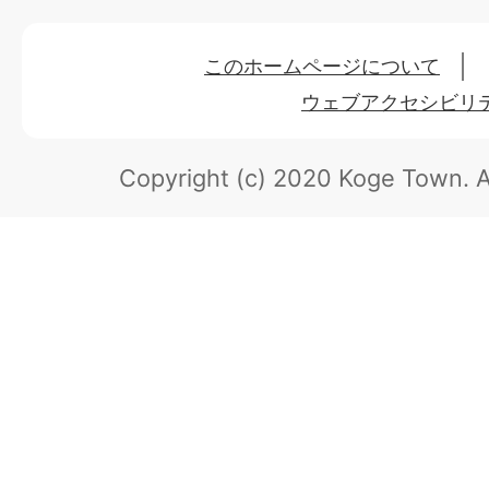
このホームページについて
ウェブアクセシビリ
Copyright (c) 2020 Koge Town.
A