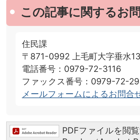
この記事に関するお
住民課
〒871-0992 上毛町大字垂水13
電話番号：0979-72-3116
ファックス番号：0979-72-29
メールフォームによるお問合
PDFファイルを閲覧