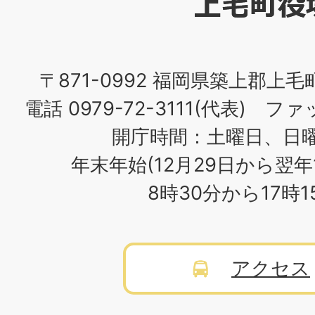
場
〒871-0992 福岡県築上郡上毛
電話 0979-72-3111(代表) ファッ
開庁時間：土曜日、日
年末年始(12月29日から翌年
8時30分から17時
アクセス