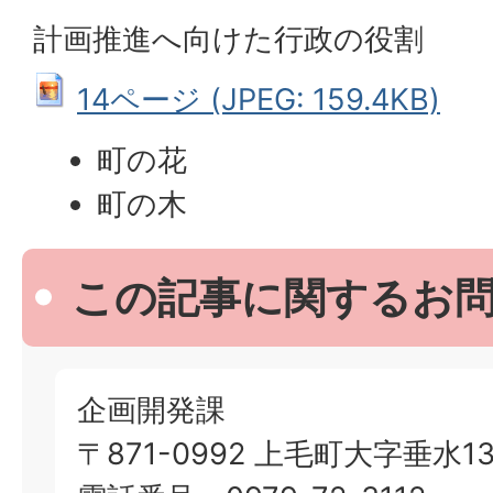
計画推進へ向けた行政の役割
14ページ (JPEG: 159.4KB)
町の花
町の木
この記事に関するお
企画開発課
〒871-0992 上毛町大字垂水13