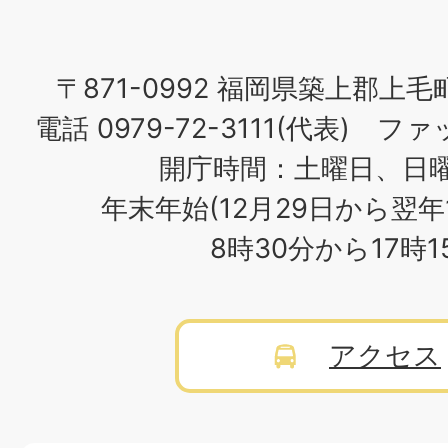
場
〒871-0992 福岡県築上郡上毛
電話 0979-72-3111(代表) ファッ
開庁時間：土曜日、日
年末年始(12月29日から翌年
8時30分から17時
アクセス