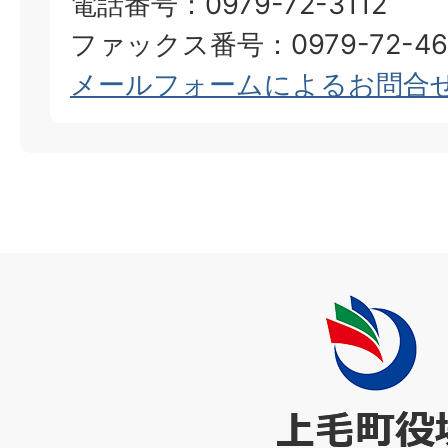
電話番号：0979-72-3112
ファックス番号：0979-72-46
メールフォームによるお問合
上
毛
町
役