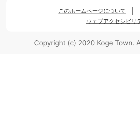
このホームページについて
ウェブアクセシビリ
Copyright (c) 2020 Koge Town.
A