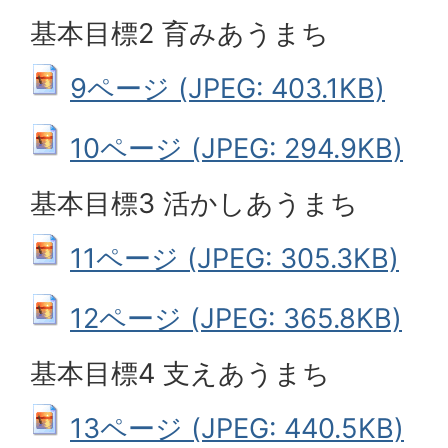
基本目標2 育みあうまち
9ページ (JPEG: 403.1KB)
10ページ (JPEG: 294.9KB)
基本目標3 活かしあうまち
11ページ (JPEG: 305.3KB)
12ページ (JPEG: 365.8KB)
基本目標4 支えあうまち
13ページ (JPEG: 440.5KB)