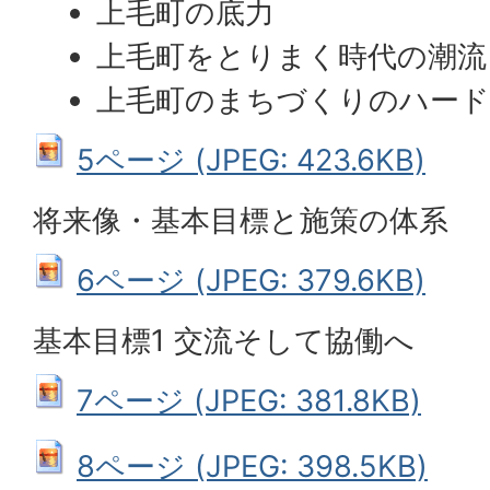
上毛町の底力
上毛町をとりまく時代の潮流
上毛町のまちづくりのハー
5ページ (JPEG: 423.6KB)
将来像・基本目標と施策の体系
6ページ (JPEG: 379.6KB)
基本目標1 交流そして協働へ
7ページ (JPEG: 381.8KB)
8ページ (JPEG: 398.5KB)