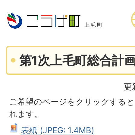
第1次上毛町総合計
更
ご希望のページをクリックすると
れます。
表紙 (JPEG: 1.4MB)