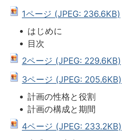
1ページ (JPEG: 236.6KB)
はじめに
目次
2ページ (JPEG: 229.6KB)
3ページ (JPEG: 205.6KB)
計画の性格と役割
計画の構成と期間
4ページ (JPEG: 233.2KB)