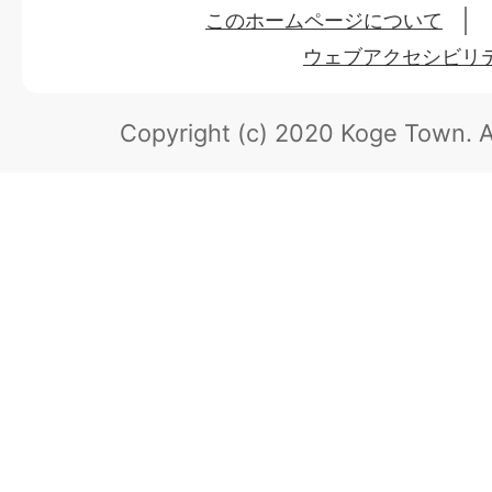
このホームページについて
ウェブアクセシビリ
Copyright (c) 2020 Koge Town.
A