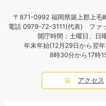
〒871-0992 福岡県築上郡上毛
電話 0979-72-3111(代表) ファッ
開庁時間：土曜日、日
年末年始(12月29日から翌年
8時30分から17時
アクセス