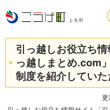
引っ越しお役立ち情
っ越しまとめ.com
制度を紹介していた
更
引っ越しお役立ち情報サイト「引っ