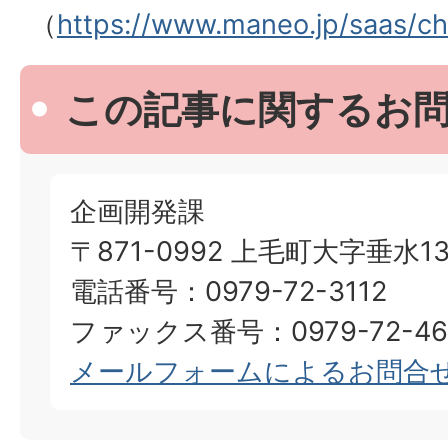
（
https://www.maneo.jp/saas/ch
この記事に関するお
企画開発課
〒871-0992 上毛町大字垂水13
電話番号：0979-72-3112
ファックス番号：0979-72-46
メールフォームによるお問合