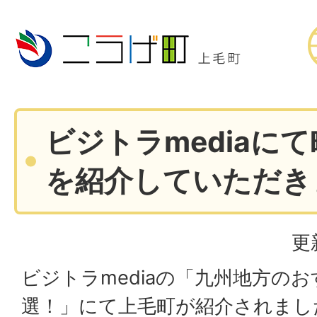
ビジトラmediaに
を紹介していただき
更
ビジトラmediaの「九州地方のお
選！」にて上毛町が紹介されまし