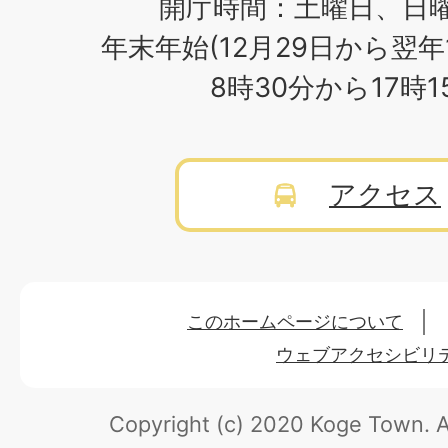
開庁時間：土曜日、日
年末年始(12月29日から翌年
8時30分から17時
アクセス
このホームページについて
ウェブアクセシビリ
Copyright (c) 2020 Koge Town.
A