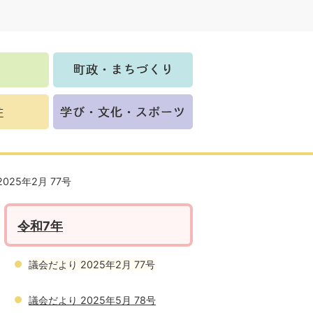
025年2月 77号
令和7年
議会だより 2025年2月 77号
議会だより 2025年5月 78号