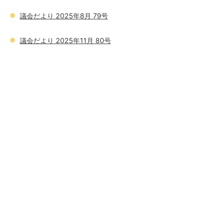
議会だより 2025年8月 79号
議会だより 2025年11月 80号