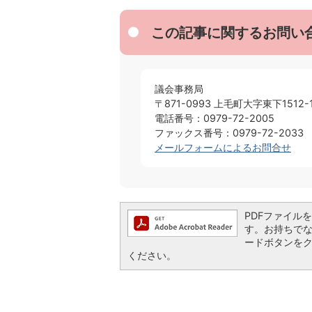
この記事に関するお問い
議会事務局
〒871-0993 上毛町大字東下1512-
電話番号：0979-72-2005
ファックス番号：0979-72-2033
メールフォームによるお問合せ
PDFファイルを閲
す。お持ちでない方
ードボタンを
ください。