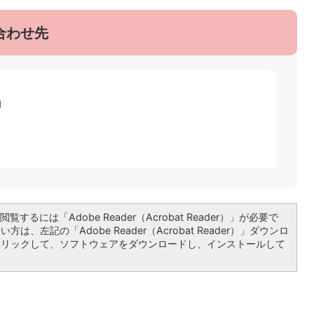
合わせ先
1
覧するには「Adobe Reader（Acrobat Reader）」が必要で
は、左記の「Adobe Reader（Acrobat Reader）」ダウンロ
クリックして、ソフトウェアをダウンロードし、インストールして