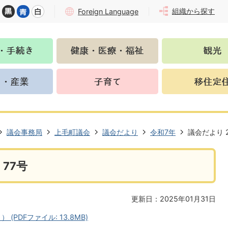
組織から探す
Foreign Language
議会事務局
上毛町議会
議会だより
令和7年
議会だより 2
 77号
更新日：2025年01月31日
(PDFファイル: 13.8MB)